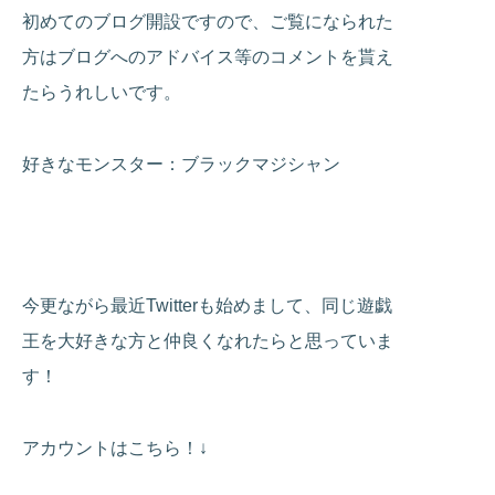
初めてのブログ開設ですので、ご覧になられた
方はブログへのアドバイス等のコメントを貰え
たらうれしいです。
好きなモンスター：ブラックマジシャン
今更ながら最近Twitterも始めまして、同じ遊戯
王を大好きな方と仲良くなれたらと思っていま
す！
アカウントはこちら！↓