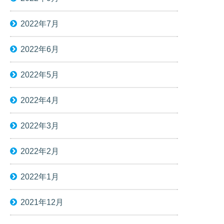
2022年7月
2022年6月
2022年5月
2022年4月
2022年3月
2022年2月
2022年1月
2021年12月