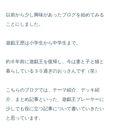
以前から少し興味があったブログを始めてみる
ことにしました。
遊戯王歴は小学生から中学生まで。
約６年前に遊戯王を復帰し、今は妻と子と猫と
暮らしている３０過ぎのおっさんです（笑）
こちらのブログでは、テーマ紹介、デッキ紹
介、まとめ記事といった、遊戯王プレーヤーに
少しでも役に立つ記事について書いていきたい
と思っています。