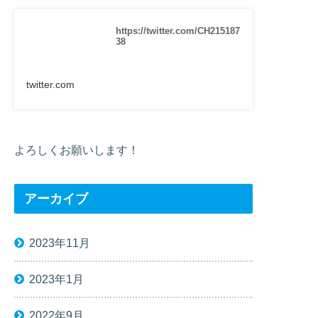
https://twitter.com/CH215187
38
twitter.com
よろしくお願いします！
アーカイブ
2023年11月
2023年1月
2022年9月