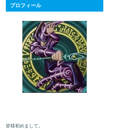
プロフィール
皆様初めまして。