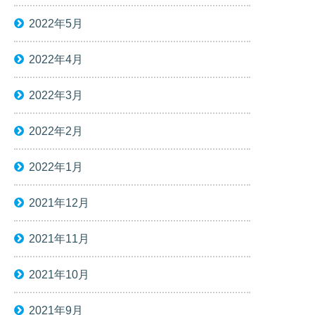
2022年5月
2022年4月
2022年3月
2022年2月
2022年1月
2021年12月
2021年11月
2021年10月
2021年9月