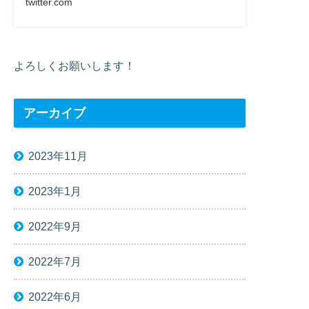
twitter.com
よろしくお願いします！
アーカイブ
2023年11月
2023年1月
2022年9月
2022年7月
2022年6月