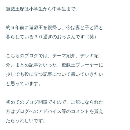
遊戯王歴は小学生から中学生まで。
約６年前に遊戯王を復帰し、今は妻と子と猫と
暮らしている３０過ぎのおっさんです（笑）
こちらのブログでは、テーマ紹介、デッキ紹
介、まとめ記事といった、遊戯王プレーヤーに
少しでも役に立つ記事について書いていきたい
と思っています。
初めてのブログ開設ですので、ご覧になられた
方はブログへのアドバイス等のコメントを貰え
たらうれしいです。