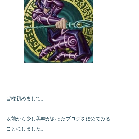
皆様初めまして。
以前から少し興味があったブログを始めてみる
ことにしました。